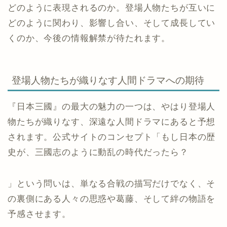
どのように表現されるのか。登場人物たちが互いに
どのように関わり、影響し合い、そして成長してい
くのか、今後の情報解禁が待たれます。
登場人物たちが織りなす人間ドラマへの期待
『日本三國』の最大の魅力の一つは、やはり登場人
物たちが織りなす、深遠な人間ドラマにあると予想
されます。公式サイトのコンセプト「もし日本の歴
史が、三國志のように動乱の時代だったら？
」という問いは、単なる合戦の描写だけでなく、そ
の裏側にある人々の思惑や葛藤、そして絆の物語を
予感させます。