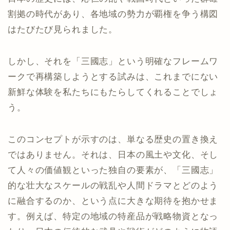
割拠の時代があり、各地域の勢力が覇権を争う構図
はたびたび見られました。
しかし、それを「三國志」という明確なフレームワ
ークで再構築しようとする試みは、これまでにない
新鮮な体験を私たちにもたらしてくれることでしょ
う。
このコンセプトが示すのは、単なる歴史の置き換え
ではありません。それは、日本の風土や文化、そし
て人々の価値観といった独自の要素が、「三國志」
的な壮大なスケールの戦乱や人間ドラマとどのよう
に融合するのか、という点に大きな期待を抱かせま
す。例えば、特定の地域の特産品が戦略物資となっ