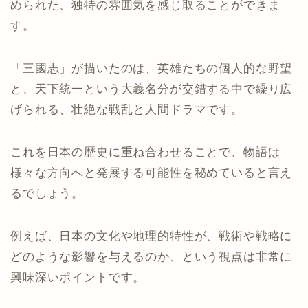
められた、独特の雰囲気を感じ取ることができま
す。
「三國志」が描いたのは、英雄たちの個人的な野望
と、天下統一という大義名分が交錯する中で繰り広
げられる、壮絶な戦乱と人間ドラマです。
これを日本の歴史に重ね合わせることで、物語は
様々な方向へと発展する可能性を秘めていると言え
るでしょう。
例えば、日本の文化や地理的特性が、戦術や戦略に
どのような影響を与えるのか、という視点は非常に
興味深いポイントです。