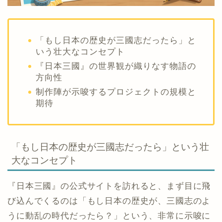
「もし日本の歴史が三國志だったら」と
いう壮大なコンセプト
『日本三國』の世界観が織りなす物語の
方向性
制作陣が示唆するプロジェクトの規模と
期待
「もし日本の歴史が三國志だったら」という壮
大なコンセプト
『日本三國』の公式サイトを訪れると、まず目に飛
び込んでくるのは「もし日本の歴史が、三國志のよ
うに動乱の時代だったら？」という、非常に示唆に