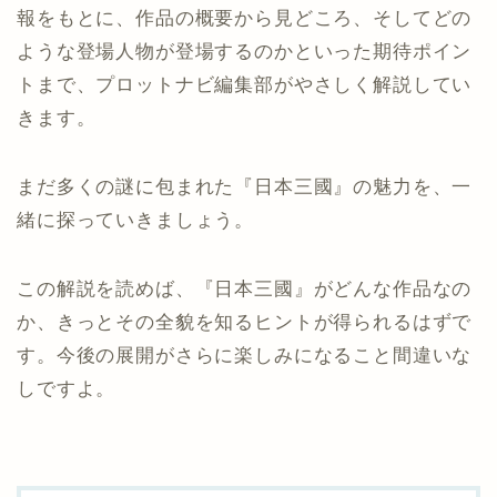
報をもとに、作品の概要から見どころ、そしてどの
ような登場人物が登場するのかといった期待ポイン
トまで、プロットナビ編集部がやさしく解説してい
きます。
まだ多くの謎に包まれた『日本三國』の魅力を、一
緒に探っていきましょう。
この解説を読めば、『日本三國』がどんな作品なの
か、きっとその全貌を知るヒントが得られるはずで
す。今後の展開がさらに楽しみになること間違いな
しですよ。