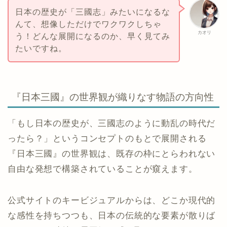
日本の歴史が「三國志」みたいになるな
んて、想像しただけでワクワクしちゃ
カオリ
う！どんな展開になるのか、早く見てみ
たいですね。
『日本三國』の世界観が織りなす物語の方向性
「もし日本の歴史が、三國志のように動乱の時代だ
ったら？」というコンセプトのもとで展開される
『日本三國』の世界観は、既存の枠にとらわれない
自由な発想で構築されていることが窺えます。
公式サイトのキービジュアルからは、どこか現代的
な感性を持ちつつも、日本の伝統的な要素が散りば