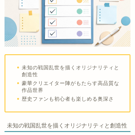
未知の戦国乱世を描くオリジナリティと
創造性
豪華クリエイター陣がもたらす高品質な
作品世界
歴史ファンも初心者も楽しめる奥深さ
未知の戦国乱世を描くオリジナリティと創造性