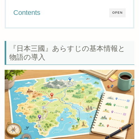
Contents
OPEN
『日本三國』あらすじの基本情報と
物語の導入