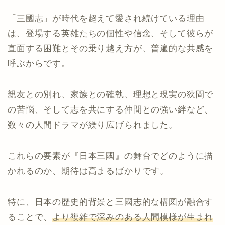
「三國志」が時代を超えて愛され続けている理由
は、登場する英雄たちの個性や信念、そして彼らが
直面する困難とその乗り越え方が、普遍的な共感を
呼ぶからです。
親友との別れ、家族との確執、理想と現実の狭間で
の苦悩、そして志を共にする仲間との強い絆など、
数々の人間ドラマが繰り広げられました。
これらの要素が『日本三國』の舞台でどのように描
かれるのか、期待は高まるばかりです。
特に、日本の歴史的背景と三國志的な構図が融合す
ることで、
より複雑で深みのある人間模様が生まれ