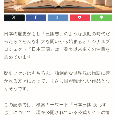
日本の歴史がもし「三國志」のような激動の時代だ
ったら？そんな壮大な問いから始まるオリジナルプ
ロジェクト『日本三國』は、発表以来多くの注目を
集めています。
歴史ファンはもちろん、独創的な世界観の物語に惹
かれる方々にとって、まさに目が離せない作品とな
りそうです。
この記事では、検索キーワード「日本三國 あらす
じ」について、現在公開されている公式サイトの情