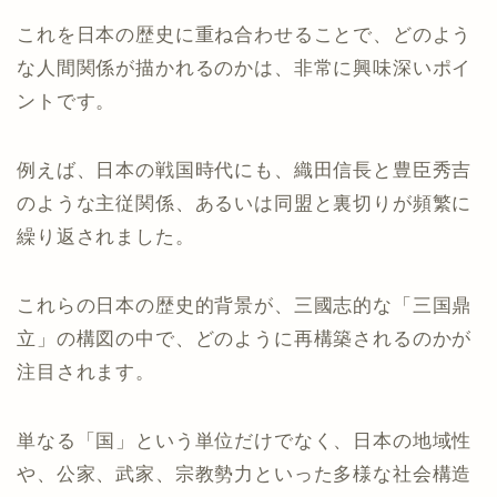
これを日本の歴史に重ね合わせることで、どのよう
な人間関係が描かれるのかは、非常に興味深いポイ
ントです。
例えば、日本の戦国時代にも、織田信長と豊臣秀吉
のような主従関係、あるいは同盟と裏切りが頻繁に
繰り返されました。
これらの日本の歴史的背景が、三國志的な「三国鼎
立」の構図の中で、どのように再構築されるのかが
注目されます。
単なる「国」という単位だけでなく、日本の地域性
や、公家、武家、宗教勢力といった多様な社会構造