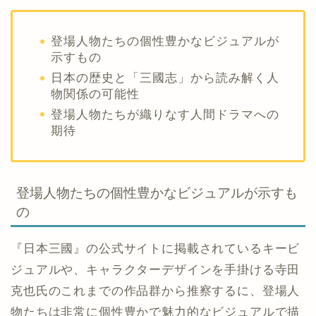
登場人物たちの個性豊かなビジュアルが
示すもの
日本の歴史と「三國志」から読み解く人
物関係の可能性
登場人物たちが織りなす人間ドラマへの
期待
登場人物たちの個性豊かなビジュアルが示すも
の
『日本三國』の公式サイトに掲載されているキービ
ジュアルや、キャラクターデザインを手掛ける寺田
克也氏のこれまでの作品群から推察するに、登場人
物たちは非常に個性豊かで魅力的なビジュアルで描