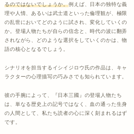
るのではないでしょうか。
例えば、日本の独特な義
理や人情、あるいは武士道といった倫理観が、極限
の乱世においてどのように試され、変化していくの
か。登場人物たちが自らの信念と、時代の波に翻弄
されながら、どのような選択をしていくのかは、物
語の核心となるでしょう。
シナリオを担当するイシイジロウ氏の作品は、キャ
ラクターの心理描写の巧みさでも知られています。
彼の手腕によって、『日本三國』の登場人物たち
は、単なる歴史上の記号ではなく、血の通った生身
の人間として、私たち読者の心に深く刻まれるはず
です。