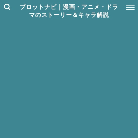
プロットナビ｜漫画・アニメ・ドラ
マのストーリー＆キャラ解説