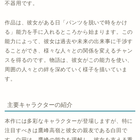
不器用です。
作品は、彼女がある日「パンツを脱いで時をかけ
る」能力を手に入れるところから始まります。この
能力によって、彼女は過去や未来の出来事に干渉す
ることができ、様々な人々との関係を変えるチャン
スを得るのです。物語は、彼女がこの能力を使い、
周囲の人々との絆を深めていく様子を描いていま
す。
主要キャラクターの紹介
本作には多彩なキャラクターが登場しますが、特に
注目すべきは鷹峰高嶺と彼女の親友である白田で
す。白田は、鷹峰の能力を理解し、彼女を支える重