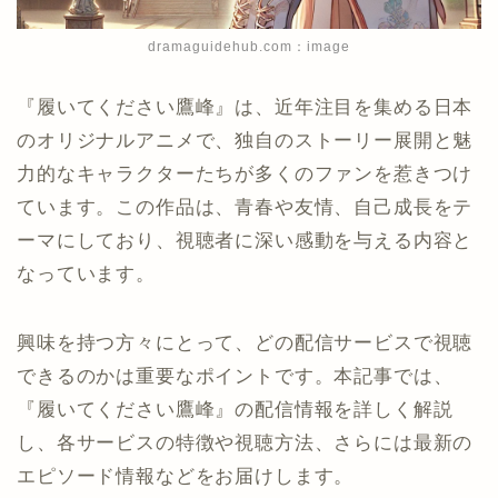
dramaguidehub.com：image
『履いてください鷹峰』は、近年注目を集める日本
のオリジナルアニメで、独自のストーリー展開と魅
力的なキャラクターたちが多くのファンを惹きつけ
ています。この作品は、青春や友情、自己成長をテ
ーマにしており、視聴者に深い感動を与える内容と
なっています。
興味を持つ方々にとって、どの配信サービスで視聴
できるのかは重要なポイントです。本記事では、
『履いてください鷹峰』の配信情報を詳しく解説
し、各サービスの特徴や視聴方法、さらには最新の
エピソード情報などをお届けします。