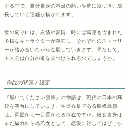
する中で、自分自身の本当の願いや夢に気づき、成
長していく過程が描かれます。
彼の周りには、友情や愛情、時には葛藤も含まれた
多様なキャラクターが存在し、それぞれのストーリ
ーが絡み合いながら進展していきます。果たして、
主人公は自分の道を見つけられるのでしょうか。
作品の背景と設定
『履いてください鷹峰』の物語は、現代の日本の高
校を舞台にしています。生徒会長である鷹峰高嶺
は、周囲から一目置かれる存在ですが、彼女自身は
未だ穢れ知らぬ乙女として、恋愛に対してはどこか