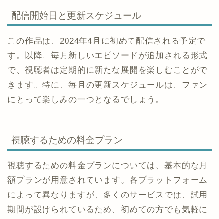
配信開始日と更新スケジュール
この作品は、2024年4月に初めて配信される予定で
す。以降、毎月新しいエピソードが追加される形式
で、視聴者は定期的に新たな展開を楽しむことがで
きます。特に、毎月の更新スケジュールは、ファン
にとって楽しみの一つとなるでしょう。
視聴するための料金プラン
視聴するための料金プランについては、基本的な月
額プランが用意されています。各プラットフォーム
によって異なりますが、多くのサービスでは、試用
期間が設けられているため、初めての方でも気軽に