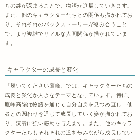
ちの絆が深まることで、物語が進展していきます。
また、他のキャラクターたちとの関係も描かれてお
り、それぞれのバックストーリーが絡み合うこと
で、より複雑でリアルな人間関係が描かれていま
す。
キャラクターの成長と変化
『履いてください鷹峰』では、キャラクターたちの
成長と変化が大きなテーマとなっています。特に、
鷹峰高嶺は物語を通じて自分自身を見つめ直し、他
者との関わりを通じて成長していく姿が描かれてお
り、読者に強い感動を与えます。また、他のキャラ
クターたちもそれぞれの道を歩みながら成長してい