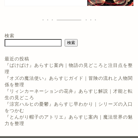
検索
検索
最近の投稿
『ばけばけ』あらすじ案内｜物語の見どころと注目点を整
理
『オズの魔法使い』あらすじガイド｜冒険の流れと人物関
係を整理
『リィンカーネーションの花弁』あらすじ解説｜才能と転
生の見どころ
『涼宮ハルヒの憂鬱』あらすじ早わかり｜シリーズの入口
をつかむ
『とんがり帽子のアトリエ』あらすじ案内｜魔法世界の魅
力を整理