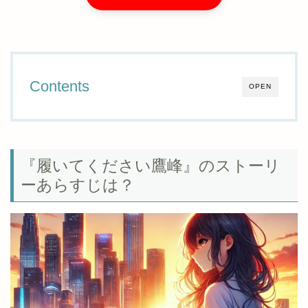
Contents
OPEN
『履いてください鷹峰』のストーリ
ーあらすじは？