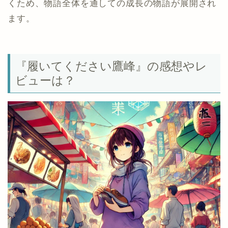
くため、物語全体を通しての成長の物語が展開され
ます。
『履いてください鷹峰』の感想やレ
ビューは？