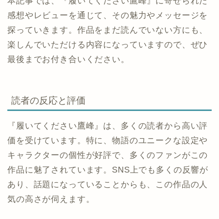
本記事では、『履いてください鷹峰』に寄せられた
感想やレビューを通じて、その魅力やメッセージを
探っていきます。作品をまだ読んでいない方にも、
楽しんでいただける内容になっていますので、ぜひ
最後までお付き合いください。
読者の反応と評価
『履いてください鷹峰』は、多くの読者から高い評
価を受けています。特に、物語のユニークな設定や
キャラクターの個性が好評で、多くのファンがこの
作品に魅了されています。SNS上でも多くの反響が
あり、話題になっていることからも、この作品の人
気の高さが伺えます。