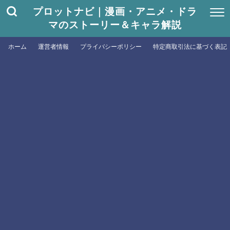
プロットナビ｜漫画・アニメ・ドラ
マのストーリー＆キャラ解説
ホーム
運営者情報
プライバシーポリシー
特定商取引法に基づく表記