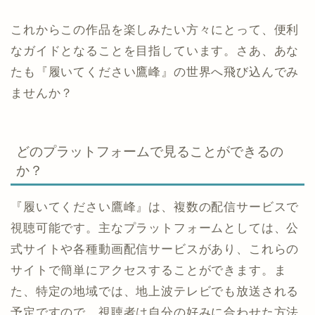
これからこの作品を楽しみたい方々にとって、便利
なガイドとなることを目指しています。さあ、あな
たも『履いてください鷹峰』の世界へ飛び込んでみ
ませんか？
どのプラットフォームで見ることができるの
か？
『履いてください鷹峰』は、複数の配信サービスで
視聴可能です。主なプラットフォームとしては、公
式サイトや各種動画配信サービスがあり、これらの
サイトで簡単にアクセスすることができます。ま
た、特定の地域では、地上波テレビでも放送される
予定ですので、視聴者は自分の好みに合わせた方法