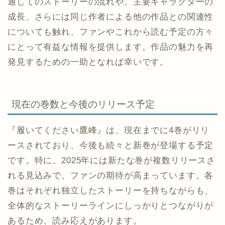
通してのストーリーの流れや、主要キャラクターの
成長、さらには同じ作者による他の作品との関連性
についても触れ、ファンやこれから読む予定の方々
にとって有益な情報を提供します。作品の魅力を再
発見するための一助となれば幸いです。
現在の巻数と今後のリリース予定
『履いてください鷹峰』は、現在までに4巻がリリ
ースされており、今後も続々と新巻が登場する予定
です。特に、2025年には新たな巻が複数リリースさ
れる見込みで、ファンの期待が高まっています。各
巻はそれぞれ独立したストーリーを持ちながらも、
全体的なストーリーラインにしっかりとつながりが
あるため、読み応えがあります。