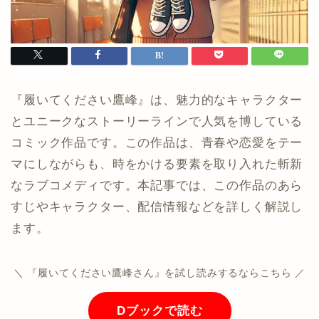
『履いてください鷹峰』は、魅力的なキャラクター
とユニークなストーリーラインで人気を博している
コミック作品です。この作品は、青春や恋愛をテー
マにしながらも、時をかける要素を取り入れた斬新
なラブコメディです。本記事では、この作品のあら
すじやキャラクター、配信情報などを詳しく解説し
ます。
＼ 『履いてください鷹峰さん』を試し読みするならこちら ／
Dブックで読む