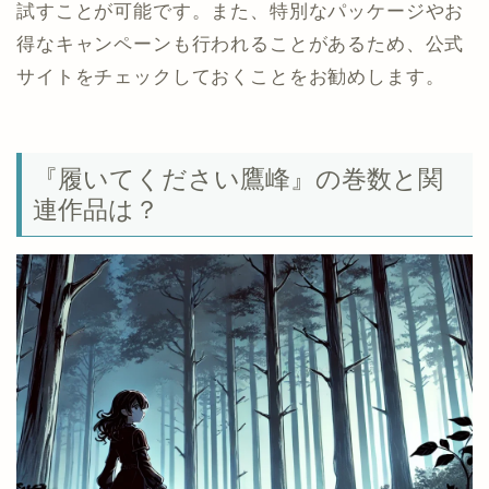
試すことが可能です。また、特別なパッケージやお
得なキャンペーンも行われることがあるため、公式
サイトをチェックしておくことをお勧めします。
『履いてください鷹峰』の巻数と関
連作品は？