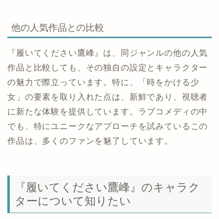
他の人気作品との比較
『履いてください鷹峰』は、同ジャンルの他の人気
作品と比較しても、その独自の設定とキャラクター
の魅力で際立っています。特に、「時をかける少
女」の要素を取り入れた点は、新鮮であり、視聴者
に新たな体験を提供しています。ラブコメディの中
でも、特にユニークなアプローチを試みているこの
作品は、多くのファンを魅了しています。
『履いてください鷹峰』のキャラク
ターについて知りたい