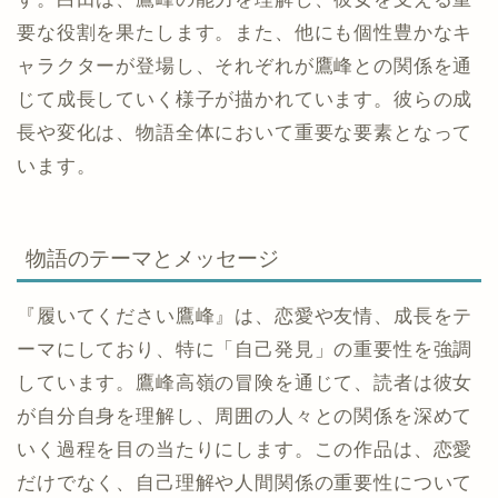
要な役割を果たします。また、他にも個性豊かなキ
ャラクターが登場し、それぞれが鷹峰との関係を通
じて成長していく様子が描かれています。彼らの成
長や変化は、物語全体において重要な要素となって
います。
物語のテーマとメッセージ
『履いてください鷹峰』は、恋愛や友情、成長をテ
ーマにしており、特に「自己発見」の重要性を強調
しています。鷹峰高嶺の冒険を通じて、読者は彼女
が自分自身を理解し、周囲の人々との関係を深めて
いく過程を目の当たりにします。この作品は、恋愛
だけでなく、自己理解や人間関係の重要性について