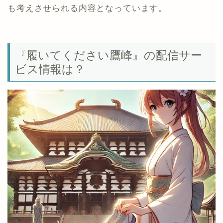
も考えさせられる内容となっています。
『履いてください鷹峰』の配信サー
ビス情報は？