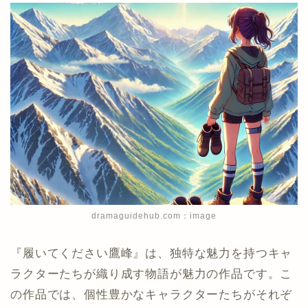
dramaguidehub.com：image
『履いてください鷹峰』は、独特な魅力を持つキャ
ラクターたちが織り成す物語が魅力の作品です。こ
の作品では、個性豊かなキャラクターたちがそれぞ