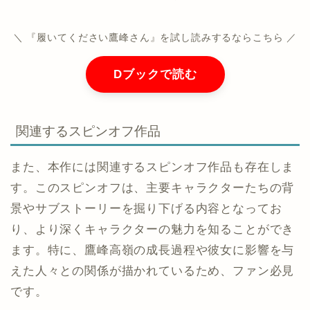
＼ 『履いてください鷹峰さん』を試し読みするならこちら ／
Dブックで読む
関連するスピンオフ作品
また、本作には関連するスピンオフ作品も存在しま
す。このスピンオフは、主要キャラクターたちの背
景やサブストーリーを掘り下げる内容となってお
り、より深くキャラクターの魅力を知ることができ
ます。特に、鷹峰高嶺の成長過程や彼女に影響を与
えた人々との関係が描かれているため、ファン必見
です。