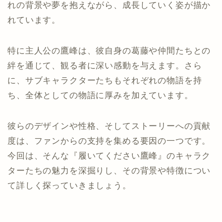
れの背景や夢を抱えながら、成長していく姿が描か
れています。
特に主人公の鷹峰は、彼自身の葛藤や仲間たちとの
絆を通じて、観る者に深い感動を与えます。さら
に、サブキャラクターたちもそれぞれの物語を持
ち、全体としての物語に厚みを加えています。
彼らのデザインや性格、そしてストーリーへの貢献
度は、ファンからの支持を集める要因の一つです。
今回は、そんな『履いてください鷹峰』のキャラク
ターたちの魅力を深掘りし、その背景や特徴につい
て詳しく探っていきましょう。