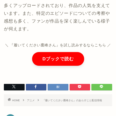
多くアップロードされており、作品の人気を支えて
います。また、特定のエピソードについての考察や
感想も多く、ファンが作品を深く楽しんでいる様子
が伺えます。
＼ 『履いてください鷹峰さん』を試し読みするならこちら ／
Dブックで読む
HOME
アニメ
『履いてください鷹峰さん』のあらすじと配信情報