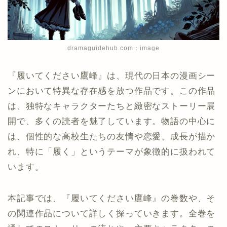
dramaguidehub.com：image
『履いてください鷹峰』は、現代の日本の漫画シー
ンにおいて特異な存在感を放つ作品です。この作品
は、独特なキャラクターたちと緻密なストーリー展
開で、多くの読者を魅了しています。物語の中心に
は、個性的な高校生たちの友情や恋愛、成長が描か
れ、特に「履く」というテーマが象徴的に扱われて
います。
本記事では、『履いてください鷹峰』の巻数や、そ
の関連作品について詳しく探っていきます。全巻を