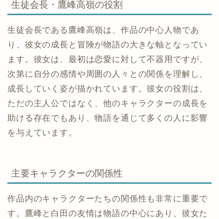
生徒会長・鷹峰高嶺の役割
生徒会長である鷹峰高嶺は、作品の中心人物であ
り、彼女の成長と冒険が物語の大きな軸となってい
ます。彼女は、最初は恋愛に対して不器用ですが、
次第に自分の感情や周囲の人々との関係を理解し、
成長していく姿が描かれています。彼女の役割は、
ただの主人公ではなく、他のキャラクターの成長を
助ける存在でもあり、物語を通じて多くの人に影響
を与えています。
主要キャラクターの関係性
作品内のキャラクターたちの関係性も非常に重要で
す。鷹峰と白田の友情は物語の中心にあり、彼女た