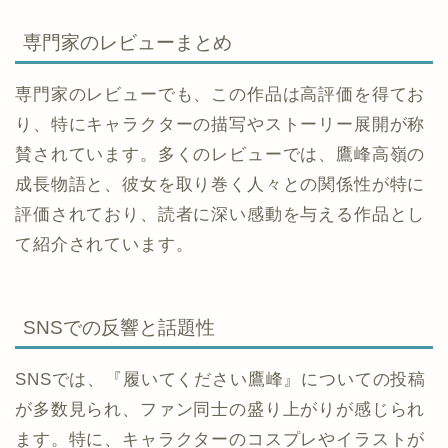
専門家のレビューまとめ
専門家のレビューでも、この作品は高評価を得てお
り、特にキャラクターの描写やストーリー展開が称
賛されています。多くのレビューでは、鷹峰高嶺の
成長物語と、彼女を取り巻く人々との関係性が特に
評価されており、読者に深い感動を与える作品とし
て紹介されています。
SNSでの反響と話題性
SNSでは、『履いてください鷹峰』についての投稿
が多数見られ、ファン同士の盛り上がりが感じられ
ます。特に、キャラクターのコスプレやイラストが