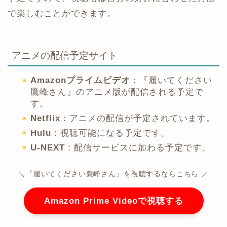
で楽しむことができます。
アニメの配信予定サイト
Amazonプライムビデオ
：​
『履いてください
鷹峰さん』のアニメ版が配信される予定で
す。
Netflix
：​
アニメの配信が予定されています。
Hulu
：​
視聴可能になる予定です。
U-NEXT
：​
配信サービスに加わる予定です。
＼『履いてください鷹峰さん』を視聴するならこちら ／
Amazon Prime Videoで視聴する